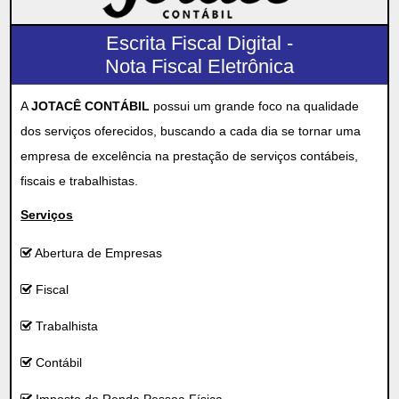
Escrita Fiscal Digital -
Nota Fiscal Eletrônica
A
JOTACÊ CONTÁBIL
possui um grande foco na qualidade
dos serviços oferecidos, buscando a cada dia se tornar uma
empresa de excelência na prestação de serviços contábeis,
fiscais e trabalhistas.
Serviços
Abertura de Empresas
Fiscal
Trabalhista
Contábil