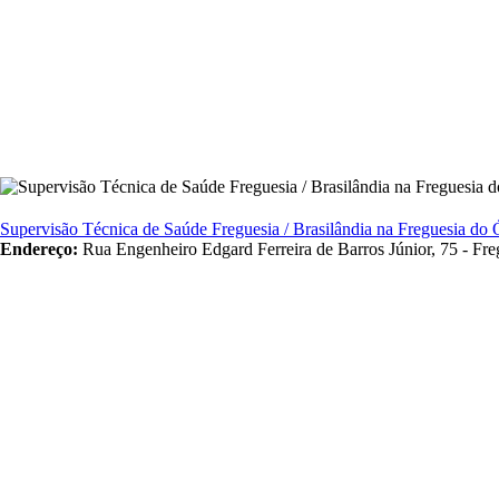
Supervisão Técnica de Saúde Freguesia / Brasilândia na Freguesia do 
Endereço:
Rua Engenheiro Edgard Ferreira de Barros Júnior, 75 - Fr