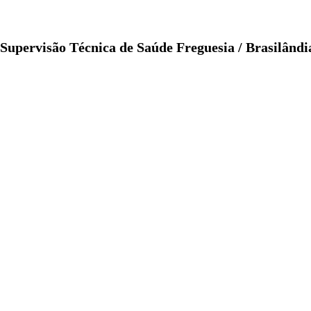
Supervisão Técnica de Saúde Freguesia / Brasilândi