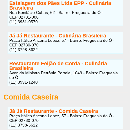
Estalagem dos Pães Ltda EPP - Culinária
Brasileira
Rua Bonifácio Cubas, 62 - Bairro: Freguesia do Ó -
CEP:02731-000
(11) 3931-0570
Já Já Restaurante - Culinária Brasileira
Praça Itálico Ancona Lopez, 57 - Bairro: Freguesia do Ó -
CEP:02730-070
(11) 3798-5622
Restaurante Feijão de Corda - Culinária
Brasileira
Avenida Ministro Petrônio Portela, 1049 - Bairro: Freguesia
do Ó
(11) 3991-1240
Comida Caseira
Já Já Restaurante - Comida Caseira
Praça Itálico Ancona Lopez, 57 - Bairro: Freguesia do Ó -
CEP:02730-070
(11) 3798-5622