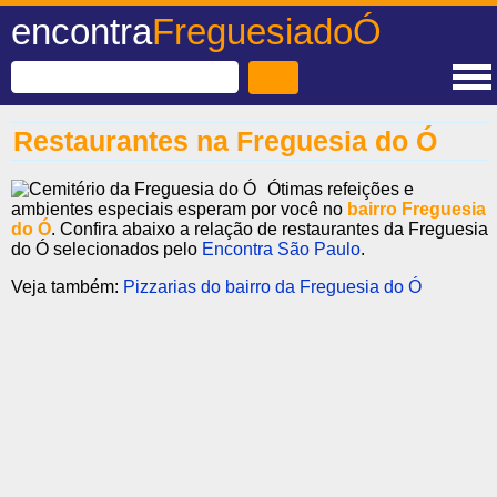
encontra
FreguesiadoÓ
Restaurantes na Freguesia do Ó
Ótimas refeições e
ambientes especiais esperam por você no
bairro Freguesia
do Ó
. Confira abaixo a relação de restaurantes da Freguesia
do Ó selecionados pelo
Encontra São Paulo
.
Veja também:
Pizzarias do bairro da Freguesia do Ó