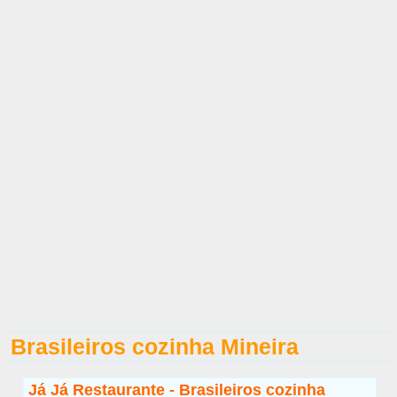
Brasileiros cozinha Mineira
Já Já Restaurante - Brasileiros cozinha