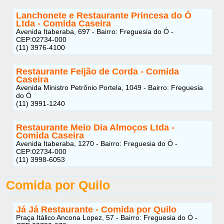
Lanchonete e Restaurante Princesa do Ó
Ltda - Comida Caseira
Avenida Itaberaba, 697 - Bairro: Freguesia do Ó -
CEP:02734-000
(11) 3976-4100
Restaurante Feijão de Corda - Comida
Caseira
Avenida Ministro Petrônio Portela, 1049 - Bairro: Freguesia
do Ó
(11) 3991-1240
Restaurante Meio Dia Almoços Ltda -
Comida Caseira
Avenida Itaberaba, 1270 - Bairro: Freguesia do Ó -
CEP:02734-000
(11) 3998-6053
Comida por Quilo
Já Já Restaurante - Comida por Quilo
Praça Itálico Ancona Lopez, 57 - Bairro: Freguesia do Ó -