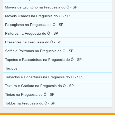
Móveis de Escritório na Freguesia do Ó - SP
Móveis Usados na Freguesia do Ó - SP
Paisagismo na Freguesia do Ó - SP
Pintores na Freguesia do Ó - SP
Presentes na Freguesia do Ó - SP
Sofás e Poltronas na Freguesia do Ó - SP
Tapetes e Passadeiras na Freguesia do Ó - SP
Tecidos
Telhados e Coberturas na Freguesia do Ó - SP
Textura e Grafiato na Freguesia do Ó - SP
Tintas na Freguesia do Ó - SP
Toldos na Freguesia do Ó - SP