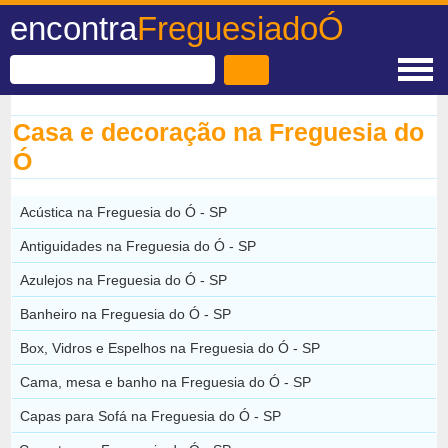
encontra
FreguesiadoÓ
Casa e decoração na Freguesia do
Ó
Acústica na Freguesia do Ó - SP
Antiguidades na Freguesia do Ó - SP
Azulejos na Freguesia do Ó - SP
Banheiro na Freguesia do Ó - SP
Box, Vidros e Espelhos na Freguesia do Ó - SP
Cama, mesa e banho na Freguesia do Ó - SP
Capas para Sofá na Freguesia do Ó - SP