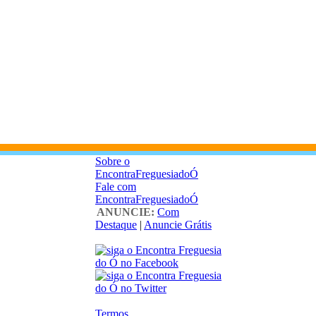
Sobre o
EncontraFreguesiadoÓ
Fale com
EncontraFreguesiadoÓ
ANUNCIE:
Com
Destaque
|
Anuncie Grátis
Termos