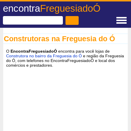
encontra
FreguesiadoÓ
Construtoras na Freguesia do Ó
O
EncontraFreguesiadoÓ
encontra para você lojas de
Construtora no bairro da Freguesia do Ó
e região da Freguesia
do Ó, com telefones no EncontraFreguesiadoÓ e local dos
comércios e prestadores.