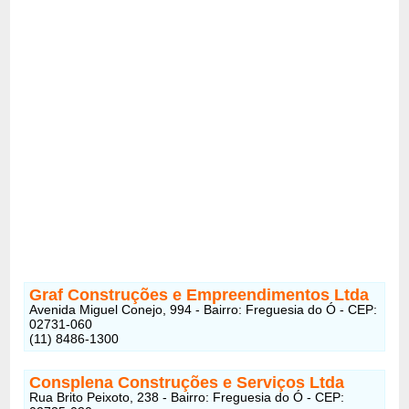
Graf Construções e Empreendimentos Ltda
Avenida Miguel Conejo, 994 - Bairro: Freguesia do Ó - CEP:
02731-060
(11) 8486-1300
Consplena Construções e Serviços Ltda
Rua Brito Peixoto, 238 - Bairro: Freguesia do Ó - CEP: