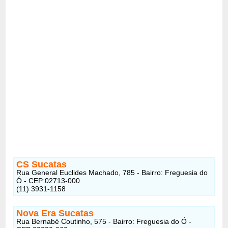
CS Sucatas
Rua General Euclides Machado, 785 - Bairro: Freguesia do
Ó - CEP:02713-000
(11) 3931-1158
Nova Era Sucatas
Rua Bernabé Coutinho, 575 - Bairro: Freguesia do Ó -