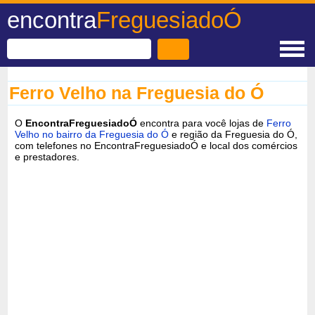
encontra
FreguesiadoÓ
Ferro Velho na Freguesia do Ó
O
EncontraFreguesiadoÓ
encontra para você lojas de
Ferro
Velho no bairro da Freguesia do Ó
e região da Freguesia do Ó,
com telefones no EncontraFreguesiadoÓ e local dos comércios
e prestadores.