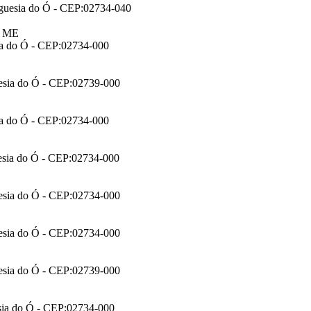
reguesia do Ó - CEP:02734-040
a ME
sia do Ó - CEP:02734-000
uesia do Ó - CEP:02739-000
sia do Ó - CEP:02734-000
uesia do Ó - CEP:02734-000
uesia do Ó - CEP:02734-000
uesia do Ó - CEP:02734-000
uesia do Ó - CEP:02739-000
esia do Ó - CEP:02734-000