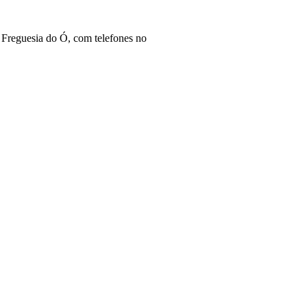
 Freguesia do Ó, com telefones no