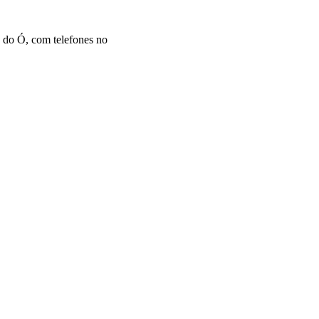
 do Ó, com telefones no