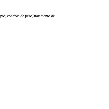
pio, controle de peso, tratamento de